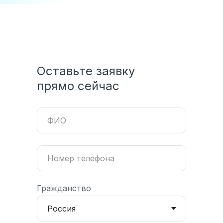
Оставьте заявку
прямо сейчас
Гражданство