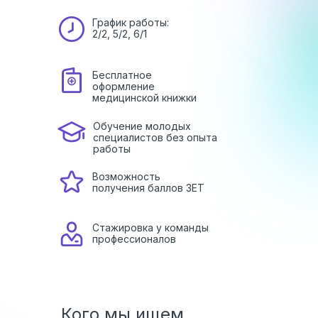
График работы:
2/2, 5/2, 6/1
Бесплатное
оформление
медицинской книжки
Обучение молодых
специалистов без опыта
работы
Возможность
получения баллов ЗЕТ
Стажировка у команды
профессионалов
Кого мы ищем