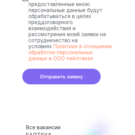
предоставленные мною
персональные данные будут
обрабатываться в целях
преддоговорного
взаимодействия и
рассмотрения моей заявки на
сотрудничество на
условиях
Политики в отношении
обработки персональных
данных в ООО «еАптека»
Отправить заявку
Все вакансии
ЕАПТЕКА