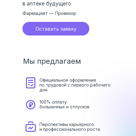
в аптеке будущего
Фармацевт — Провизор
Оставить заявку
Мы предлагаем
Официальное оформление
по трудовой с первого рабочего
дня
100% оплату
больничных и отпусков
Перспективы карьерного
и профессионального роста