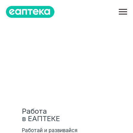
Работа
в ЕАПТЕКЕ
Работай и развивайся