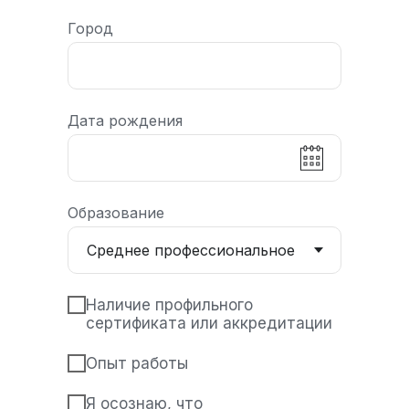
Город
Дата рождения
Образование
Наличие профильного
сертификата или аккредитации
Опыт работы
Я осознаю, что